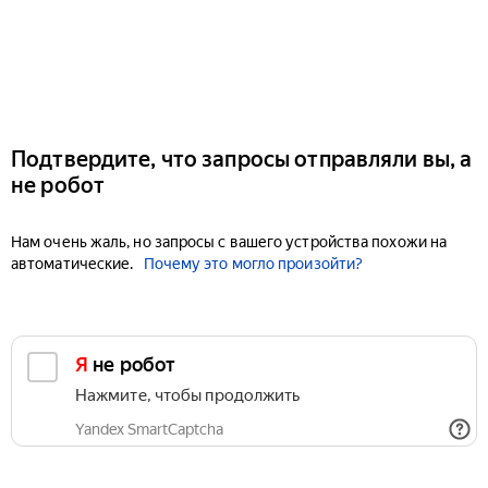
Подтвердите, что запросы отправляли вы, а
не робот
Нам очень жаль, но запросы с вашего устройства похожи на
автоматические.
Почему это могло произойти?
Я не робот
Нажмите, чтобы продолжить
Yandex SmartCaptcha