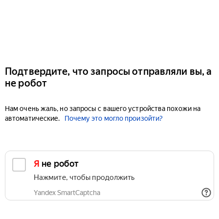
Подтвердите, что запросы отправляли вы, а
не робот
Нам очень жаль, но запросы с вашего устройства похожи на
автоматические.
Почему это могло произойти?
Я не робот
Нажмите, чтобы продолжить
Yandex SmartCaptcha