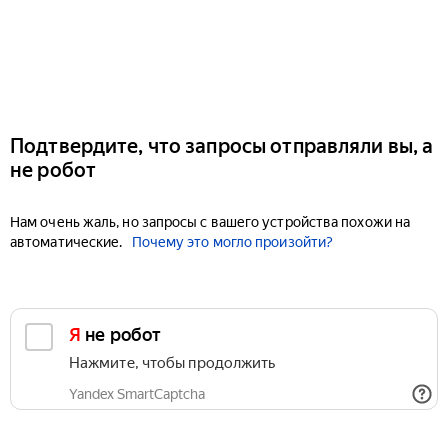
Подтвердите, что запросы отправляли вы, а
не робот
Нам очень жаль, но запросы с вашего устройства похожи на
автоматические.
Почему это могло произойти?
Я не робот
Нажмите, чтобы продолжить
Yandex SmartCaptcha