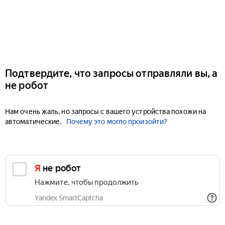
Подтвердите, что запросы отправляли вы, а
не робот
Нам очень жаль, но запросы с вашего устройства похожи на
автоматические.
Почему это могло произойти?
Я не робот
Нажмите, чтобы продолжить
Yandex SmartCaptcha