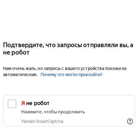
Подтвердите, что запросы отправляли вы, а
не робот
Нам очень жаль, но запросы с вашего устройства похожи на
автоматические.
Почему это могло произойти?
Я не робот
Нажмите, чтобы продолжить
Yandex SmartCaptcha