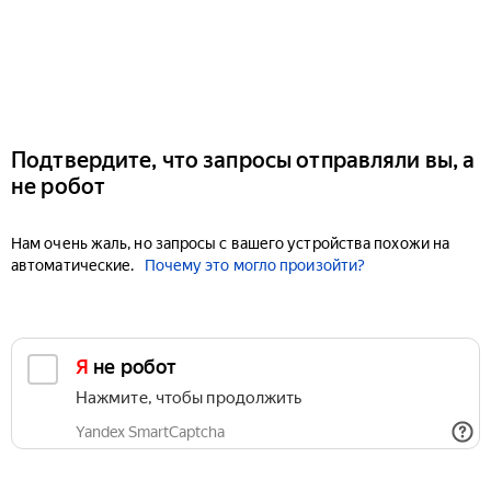
Подтвердите, что запросы отправляли вы, а
не робот
Нам очень жаль, но запросы с вашего устройства похожи на
автоматические.
Почему это могло произойти?
Я не робот
Нажмите, чтобы продолжить
Yandex SmartCaptcha