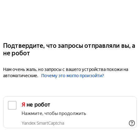
Подтвердите, что запросы отправляли вы, а
не робот
Нам очень жаль, но запросы с вашего устройства похожи на
автоматические.
Почему это могло произойти?
Я не робот
Нажмите, чтобы продолжить
Yandex SmartCaptcha