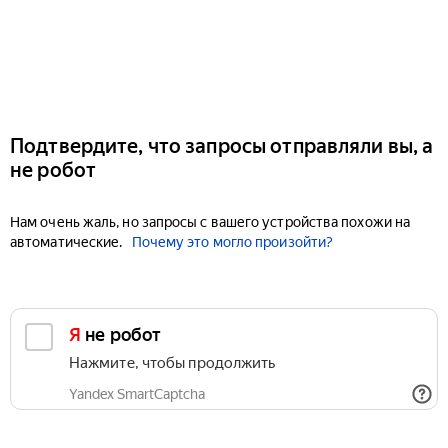
Подтвердите, что запросы отправляли вы, а
не робот
Нам очень жаль, но запросы с вашего устройства похожи на
автоматические.
Почему это могло произойти?
Я не робот
Нажмите, чтобы продолжить
Yandex SmartCaptcha