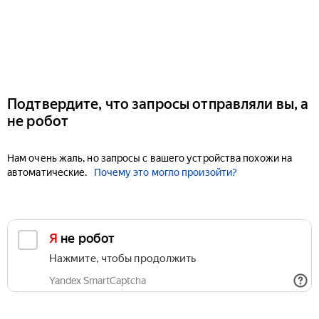
Подтвердите, что запросы отправляли вы, а
не робот
Нам очень жаль, но запросы с вашего устройства похожи на
автоматические.
Почему это могло произойти?
Я не робот
Нажмите, чтобы продолжить
Yandex SmartCaptcha