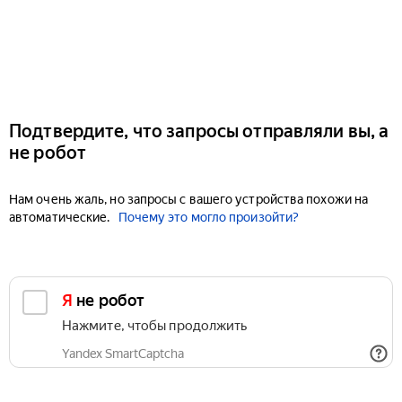
Подтвердите, что запросы отправляли вы, а
не робот
Нам очень жаль, но запросы с вашего устройства похожи на
автоматические.
Почему это могло произойти?
Я не робот
Нажмите, чтобы продолжить
Yandex SmartCaptcha