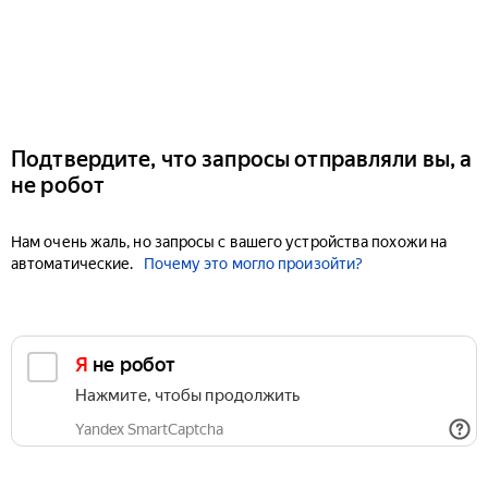
Подтвердите, что запросы отправляли вы, а
не робот
Нам очень жаль, но запросы с вашего устройства похожи на
автоматические.
Почему это могло произойти?
Я не робот
Нажмите, чтобы продолжить
Yandex SmartCaptcha