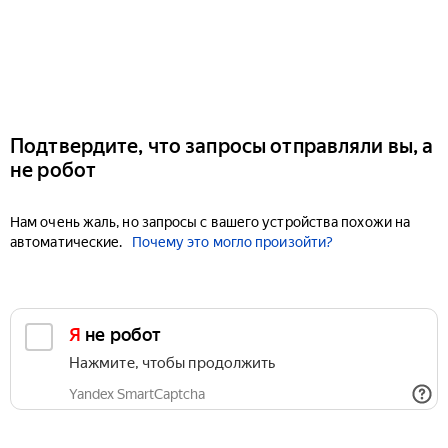
Подтвердите, что запросы отправляли вы, а
не робот
Нам очень жаль, но запросы с вашего устройства похожи на
автоматические.
Почему это могло произойти?
Я не робот
Нажмите, чтобы продолжить
Yandex SmartCaptcha