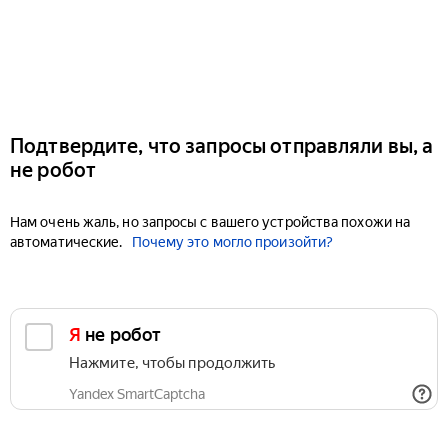
Подтвердите, что запросы отправляли вы, а
не робот
Нам очень жаль, но запросы с вашего устройства похожи на
автоматические.
Почему это могло произойти?
Я не робот
Нажмите, чтобы продолжить
Yandex SmartCaptcha