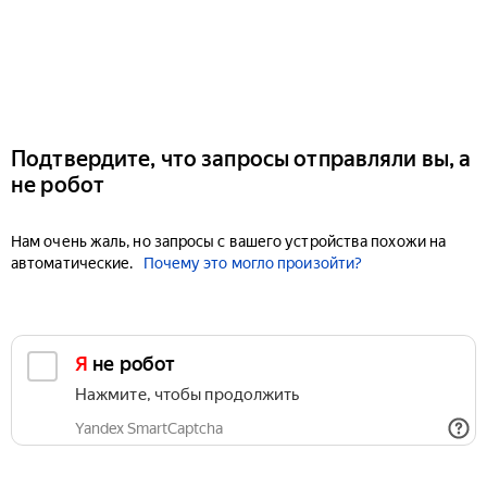
Подтвердите, что запросы отправляли вы, а
не робот
Нам очень жаль, но запросы с вашего устройства похожи на
автоматические.
Почему это могло произойти?
Я не робот
Нажмите, чтобы продолжить
Yandex SmartCaptcha