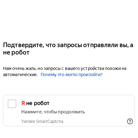
Подтвердите, что запросы отправляли вы, а
не робот
Нам очень жаль, но запросы с вашего устройства похожи на
автоматические.
Почему это могло произойти?
Я не робот
Нажмите, чтобы продолжить
Yandex SmartCaptcha