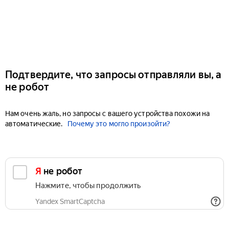
Подтвердите, что запросы отправляли вы, а
не робот
Нам очень жаль, но запросы с вашего устройства похожи на
автоматические.
Почему это могло произойти?
Я не робот
Нажмите, чтобы продолжить
Yandex SmartCaptcha