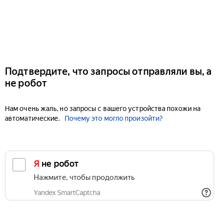
Подтвердите, что запросы отправляли вы, а
не робот
Нам очень жаль, но запросы с вашего устройства похожи на
автоматические.
Почему это могло произойти?
Я не робот
Нажмите, чтобы продолжить
Yandex SmartCaptcha