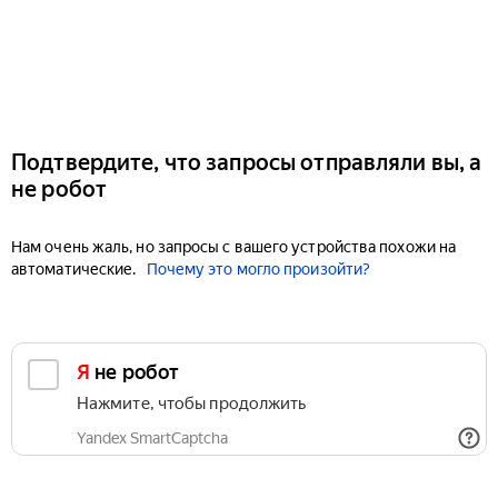
Подтвердите, что запросы отправляли вы, а
не робот
Нам очень жаль, но запросы с вашего устройства похожи на
автоматические.
Почему это могло произойти?
Я не робот
Нажмите, чтобы продолжить
Yandex SmartCaptcha