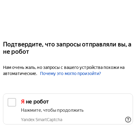
Подтвердите, что запросы отправляли вы, а
не робот
Нам очень жаль, но запросы с вашего устройства похожи на
автоматические.
Почему это могло произойти?
Я не робот
Нажмите, чтобы продолжить
Yandex SmartCaptcha