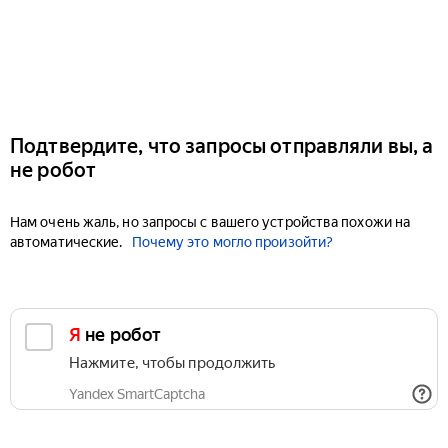
Подтвердите, что запросы отправляли вы, а
не робот
Нам очень жаль, но запросы с вашего устройства похожи на
автоматические.
Почему это могло произойти?
Я не робот
Нажмите, чтобы продолжить
Yandex SmartCaptcha