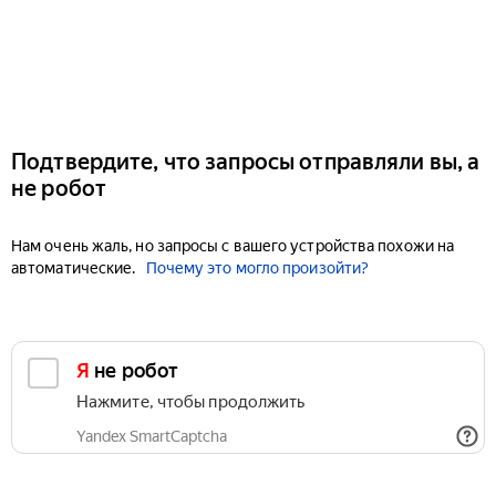
Подтвердите, что запросы отправляли вы, а
не робот
Нам очень жаль, но запросы с вашего устройства похожи на
автоматические.
Почему это могло произойти?
Я не робот
Нажмите, чтобы продолжить
Yandex SmartCaptcha