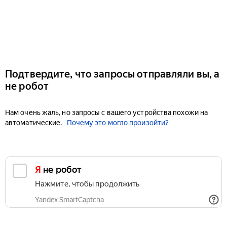
Подтвердите, что запросы отправляли вы, а
не робот
Нам очень жаль, но запросы с вашего устройства похожи на
автоматические.
Почему это могло произойти?
Я не робот
Нажмите, чтобы продолжить
Yandex SmartCaptcha