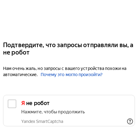
Подтвердите, что запросы отправляли вы, а
не робот
Нам очень жаль, но запросы с вашего устройства похожи на
автоматические.
Почему это могло произойти?
Я не робот
Нажмите, чтобы продолжить
Yandex SmartCaptcha