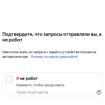
Подтвердите, что запросы отправляли вы, а
не робот
Нам очень жаль, но запросы с вашего устройства похожи на
автоматические.
Почему это могло произойти?
Я не робот
Нажмите, чтобы продолжить
Yandex SmartCaptcha