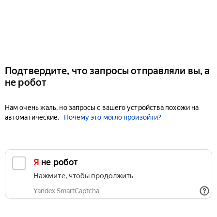
Подтвердите, что запросы отправляли вы, а
не робот
Нам очень жаль, но запросы с вашего устройства похожи на
автоматические.
Почему это могло произойти?
Я не робот
Нажмите, чтобы продолжить
Yandex SmartCaptcha