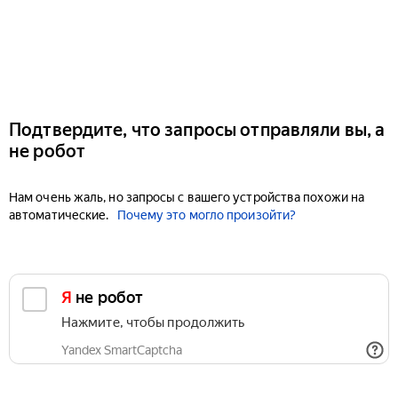
Подтвердите, что запросы отправляли вы, а
не робот
Нам очень жаль, но запросы с вашего устройства похожи на
автоматические.
Почему это могло произойти?
Я не робот
Нажмите, чтобы продолжить
Yandex SmartCaptcha