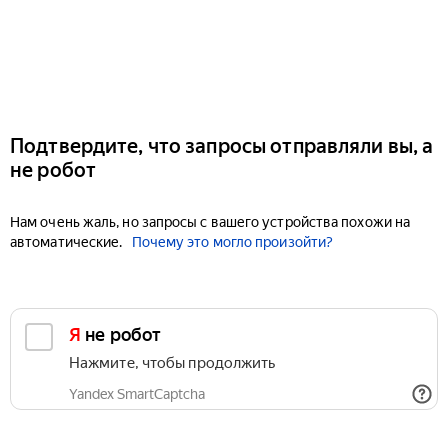
Подтвердите, что запросы отправляли вы, а
не робот
Нам очень жаль, но запросы с вашего устройства похожи на
автоматические.
Почему это могло произойти?
Я не робот
Нажмите, чтобы продолжить
Yandex SmartCaptcha