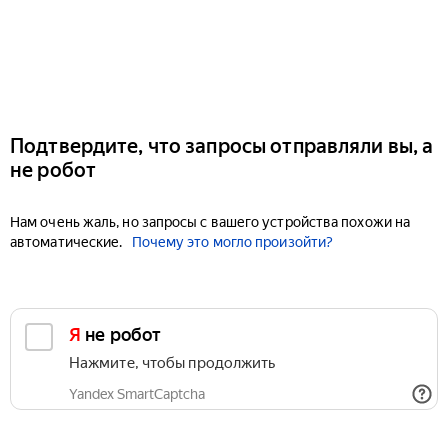
Подтвердите, что запросы отправляли вы, а
не робот
Нам очень жаль, но запросы с вашего устройства похожи на
автоматические.
Почему это могло произойти?
Я не робот
Нажмите, чтобы продолжить
Yandex SmartCaptcha