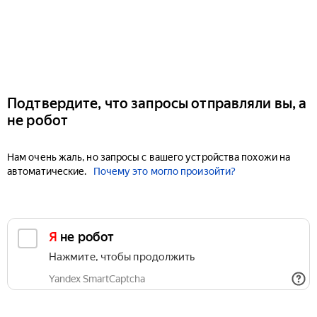
Подтвердите, что запросы отправляли вы, а
не робот
Нам очень жаль, но запросы с вашего устройства похожи на
автоматические.
Почему это могло произойти?
Я не робот
Нажмите, чтобы продолжить
Yandex SmartCaptcha