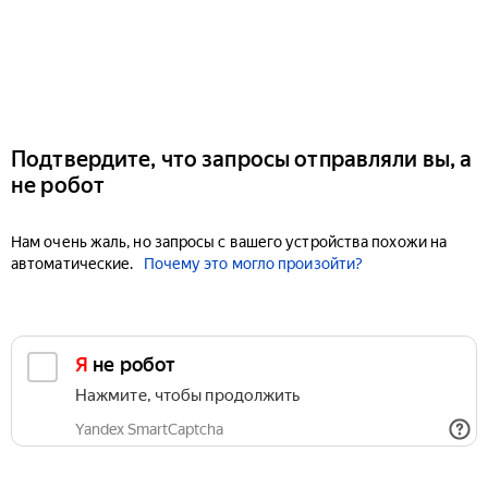
Подтвердите, что запросы отправляли вы, а
не робот
Нам очень жаль, но запросы с вашего устройства похожи на
автоматические.
Почему это могло произойти?
Я не робот
Нажмите, чтобы продолжить
Yandex SmartCaptcha