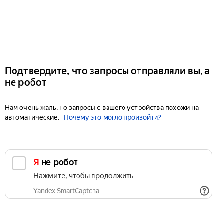
Подтвердите, что запросы отправляли вы, а
не робот
Нам очень жаль, но запросы с вашего устройства похожи на
автоматические.
Почему это могло произойти?
Я не робот
Нажмите, чтобы продолжить
Yandex SmartCaptcha