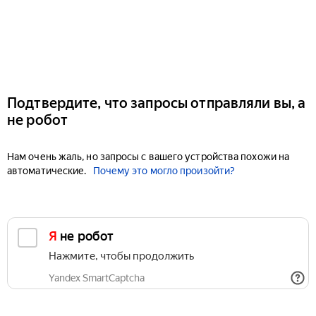
Подтвердите, что запросы отправляли вы, а
не робот
Нам очень жаль, но запросы с вашего устройства похожи на
автоматические.
Почему это могло произойти?
Я не робот
Нажмите, чтобы продолжить
Yandex SmartCaptcha