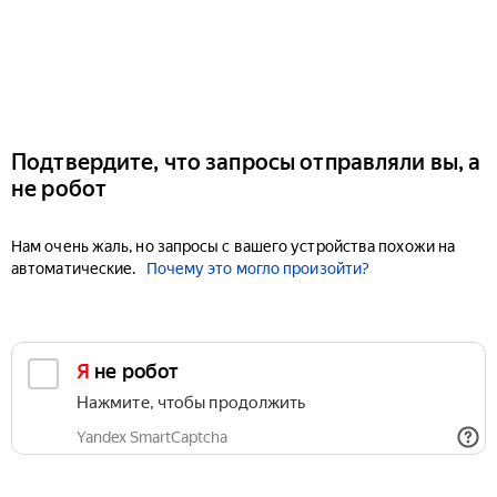
Подтвердите, что запросы отправляли вы, а
не робот
Нам очень жаль, но запросы с вашего устройства похожи на
автоматические.
Почему это могло произойти?
Я не робот
Нажмите, чтобы продолжить
Yandex SmartCaptcha