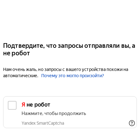
Подтвердите, что запросы отправляли вы, а
не робот
Нам очень жаль, но запросы с вашего устройства похожи на
автоматические.
Почему это могло произойти?
Я не робот
Нажмите, чтобы продолжить
Yandex SmartCaptcha