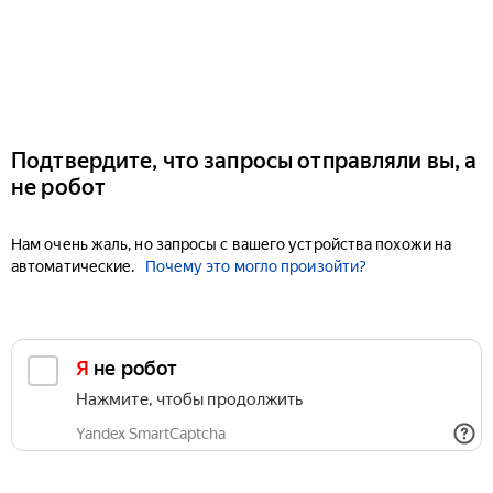
Подтвердите, что запросы отправляли вы, а
не робот
Нам очень жаль, но запросы с вашего устройства похожи на
автоматические.
Почему это могло произойти?
Я не робот
Нажмите, чтобы продолжить
Yandex SmartCaptcha