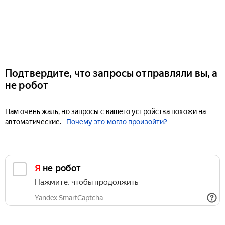
Подтвердите, что запросы отправляли вы, а
не робот
Нам очень жаль, но запросы с вашего устройства похожи на
автоматические.
Почему это могло произойти?
Я не робот
Нажмите, чтобы продолжить
Yandex SmartCaptcha