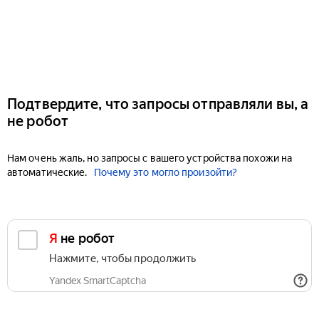
Подтвердите, что запросы отправляли вы, а
не робот
Нам очень жаль, но запросы с вашего устройства похожи на
автоматические.
Почему это могло произойти?
Я не робот
Нажмите, чтобы продолжить
Yandex SmartCaptcha