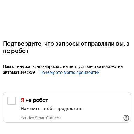
Подтвердите, что запросы отправляли вы, а
не робот
Нам очень жаль, но запросы с вашего устройства похожи на
автоматические.
Почему это могло произойти?
Я не робот
Нажмите, чтобы продолжить
Yandex SmartCaptcha