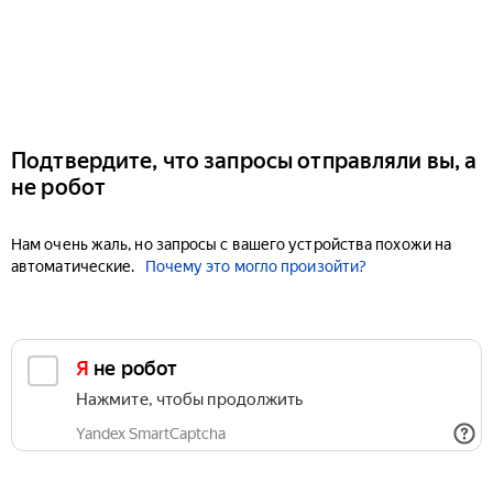
Подтвердите, что запросы отправляли вы, а
не робот
Нам очень жаль, но запросы с вашего устройства похожи на
автоматические.
Почему это могло произойти?
Я не робот
Нажмите, чтобы продолжить
Yandex SmartCaptcha