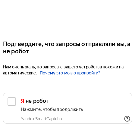
Подтвердите, что запросы отправляли вы, а
не робот
Нам очень жаль, но запросы с вашего устройства похожи на
автоматические.
Почему это могло произойти?
Я не робот
Нажмите, чтобы продолжить
Yandex SmartCaptcha