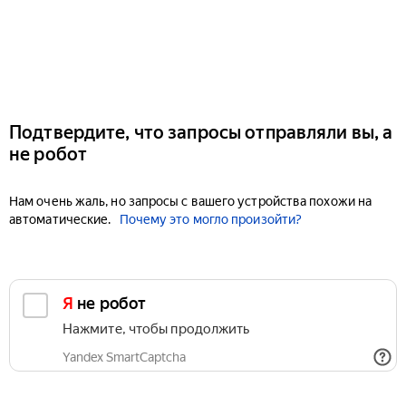
Подтвердите, что запросы отправляли вы, а
не робот
Нам очень жаль, но запросы с вашего устройства похожи на
автоматические.
Почему это могло произойти?
Я не робот
Нажмите, чтобы продолжить
Yandex SmartCaptcha