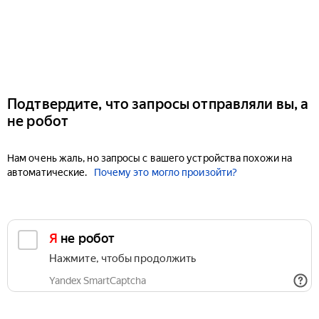
Подтвердите, что запросы отправляли вы, а
не робот
Нам очень жаль, но запросы с вашего устройства похожи на
автоматические.
Почему это могло произойти?
Я не робот
Нажмите, чтобы продолжить
Yandex SmartCaptcha