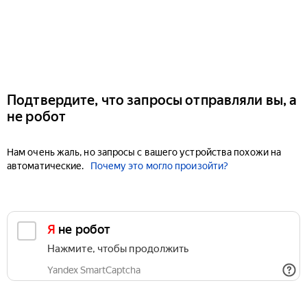
Подтвердите, что запросы отправляли вы, а
не робот
Нам очень жаль, но запросы с вашего устройства похожи на
автоматические.
Почему это могло произойти?
Я не робот
Нажмите, чтобы продолжить
Yandex SmartCaptcha