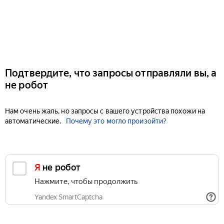
Подтвердите, что запросы отправляли вы, а
не робот
Нам очень жаль, но запросы с вашего устройства похожи на
автоматические.
Почему это могло произойти?
Я не робот
Нажмите, чтобы продолжить
Yandex SmartCaptcha