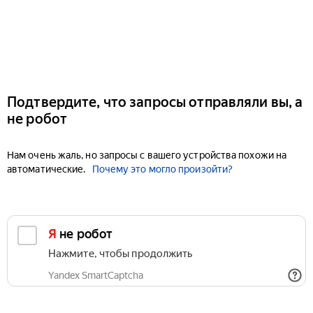
Подтвердите, что запросы отправляли вы, а
не робот
Нам очень жаль, но запросы с вашего устройства похожи на
автоматические.
Почему это могло произойти?
Я не робот
Нажмите, чтобы продолжить
Yandex SmartCaptcha