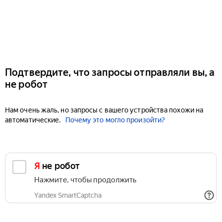
Подтвердите, что запросы отправляли вы, а
не робот
Нам очень жаль, но запросы с вашего устройства похожи на
автоматические.
Почему это могло произойти?
Я не робот
Нажмите, чтобы продолжить
Yandex SmartCaptcha