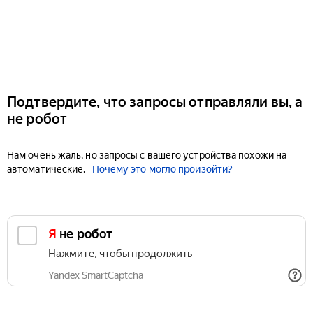
Подтвердите, что запросы отправляли вы, а
не робот
Нам очень жаль, но запросы с вашего устройства похожи на
автоматические.
Почему это могло произойти?
Я не робот
Нажмите, чтобы продолжить
Yandex SmartCaptcha