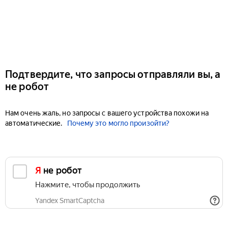
Подтвердите, что запросы отправляли вы, а
не робот
Нам очень жаль, но запросы с вашего устройства похожи на
автоматические.
Почему это могло произойти?
Я не робот
Нажмите, чтобы продолжить
Yandex SmartCaptcha