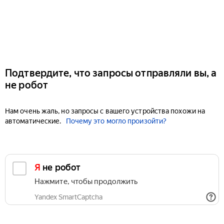
Подтвердите, что запросы отправляли вы, а
не робот
Нам очень жаль, но запросы с вашего устройства похожи на
автоматические.
Почему это могло произойти?
Я не робот
Нажмите, чтобы продолжить
Yandex SmartCaptcha