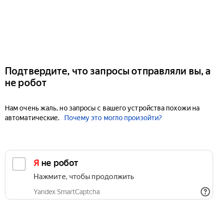
Подтвердите, что запросы отправляли вы, а
не робот
Нам очень жаль, но запросы с вашего устройства похожи на
автоматические.
Почему это могло произойти?
Я не робот
Нажмите, чтобы продолжить
Yandex SmartCaptcha